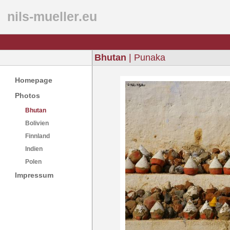
nils-mueller.eu
Bhutan
| Punaka
Homepage
Photos
Bhutan
Bolivien
Finnland
Indien
Polen
Impressum