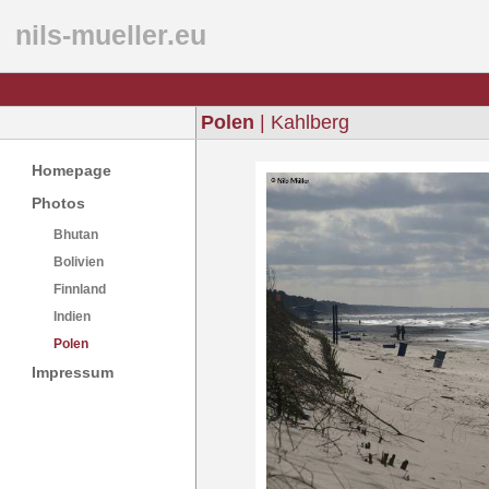
nils-mueller.eu
Polen
| Kahlberg
Homepage
Photos
Bhutan
Bolivien
Finnland
Indien
Polen
Impressum